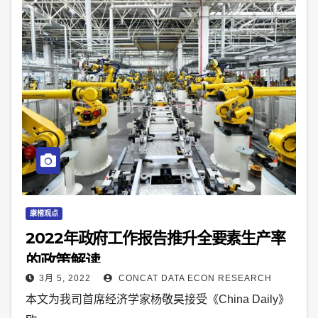
康楷观点
2022年政府工作报告推升全要素生产率
的政策解读
3月 5, 2022
CONCAT DATA ECON RESEARCH
本文为我司首席经济学家杨敬昊接受《China Daily》