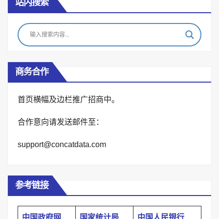
站内搜索
商务合作
首页横幅及边栏推广招商中。
合作意向请发送邮件至：
support@concatdata.com
参考链接
中国政府网
国家统计局
中国人民银行