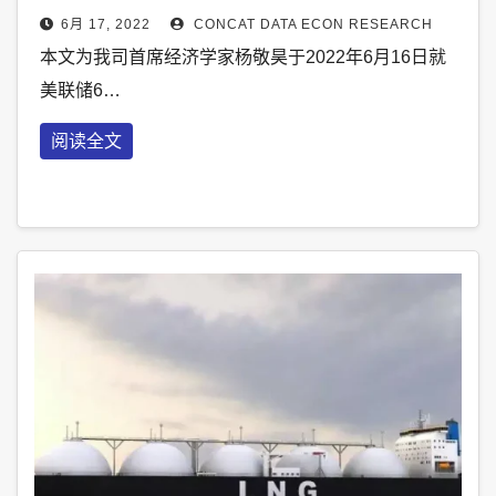
6月 17, 2022
CONCAT DATA ECON RESEARCH
本文为我司首席经济学家杨敬昊于2022年6月16日就
美联储6…
阅读全文