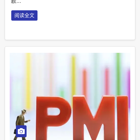
欧…
阅读全文