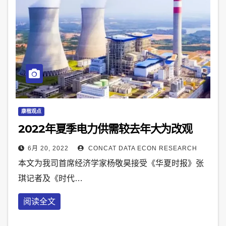
康楷观点
2022年夏季电力供需较去年大为改观
6月 20, 2022
CONCAT DATA ECON RESEARCH
本文为我司首席经济学家杨敬昊接受《华夏时报》张
琪记者及《时代…
阅读全文