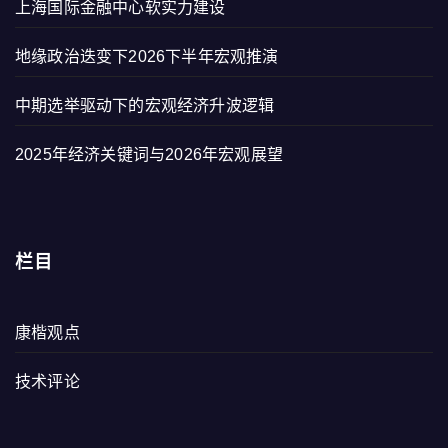
上海国际金融中心软实力建设
地缘政治迭变下2026下半年宏观推演
中期选举驱动下的宏观经济升波逻辑
2025年经济关键词与2026年宏观展望
栏目
康楷观点
技术评论