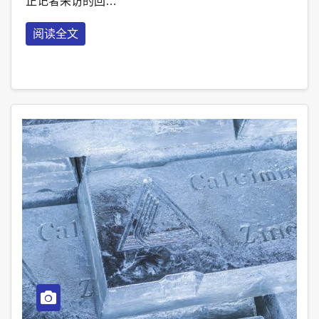
正记者采访的回…
阅读全文