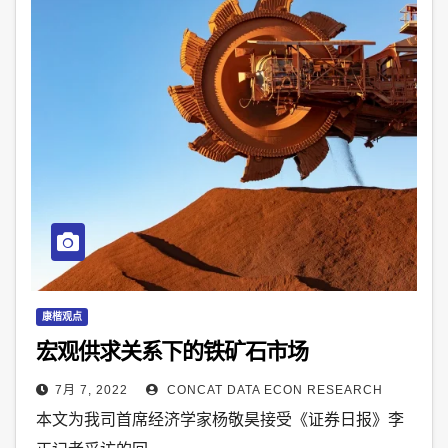
康楷观点
宏观供求关系下的铁矿石市场
7月 7, 2022
CONCAT DATA ECON RESEARCH
本文为我司首席经济学家杨敬昊接受《证券日报》李