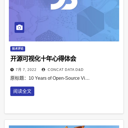
技术评论
开源可视化十年心得体会
7月 7, 2022
CONCAT DATA D&D
原标题：10 Years of Open-Source Vi…
阅读全文