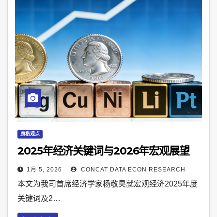
康楷观点
2025年经济关键词与2026年宏观展望
1月 5, 2026
CONCAT DATA ECON RESEARCH
本文为我司首席经济学家杨敬昊就宏观经济2025年度
关键词及2…