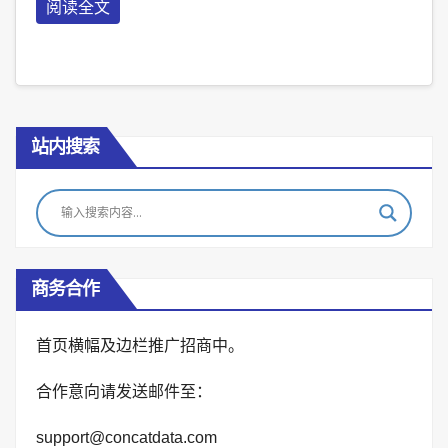
阅读全文
站内搜索
商务合作
首页横幅及边栏推广招商中。
合作意向请发送邮件至：
support@concatdata.com