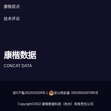
康楷观点
技术评论
康楷数据
CONCAT DATA
浙ICP备2022015029号-1
浙公网安备 33010502007085号
Copyright©2022 康楷数据科技（杭州）有限责任公司