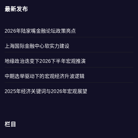
最新发布
2026年陆家嘴金融论坛政策亮点
上海国际金融中心软实力建设
地缘政治迭变下2026下半年宏观推演
中期选举驱动下的宏观经济升波逻辑
2025年经济关键词与2026年宏观展望
栏目