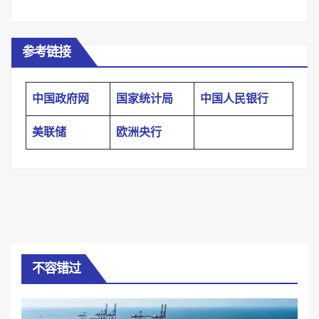
参考链接
中国政府网
国家统计局
中国人民银行
美联储
欧洲央行
不容错过