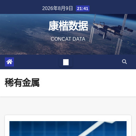
Skip
2026年8月9日
21:41
to
content
康楷数据
CONCAT DATA
稀有金属