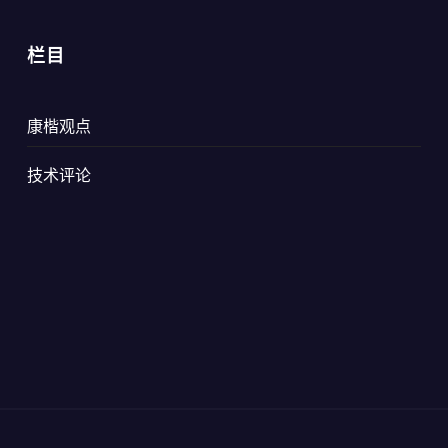
栏目
康楷观点
技术评论