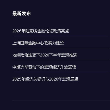
最新发布
2026年陆家嘴金融论坛政策亮点
上海国际金融中心软实力建设
地缘政治迭变下2026下半年宏观推演
中期选举驱动下的宏观经济升波逻辑
2025年经济关键词与2026年宏观展望