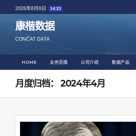
Skip
2026年8月8日
14:21
to
content
康楷数据
CONCAT DATA
HOME
业务范围
公司介绍
数据产品
月度归档：
2024年4月