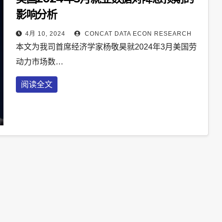
影响分析
4月 10, 2024
CONCAT DATA ECON RESEARCH
本文为我司首席经济学家杨敬昊就2024年3月美国劳
动力市场数…
阅读全文