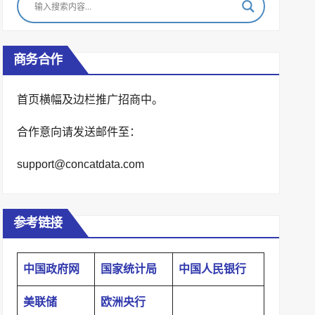
商务合作
首页横幅及边栏推广招商中。
合作意向请发送邮件至：
support@concatdata.com
参考链接
中国政府网
国家统计局
中国人民银行
美联储
欧洲央行