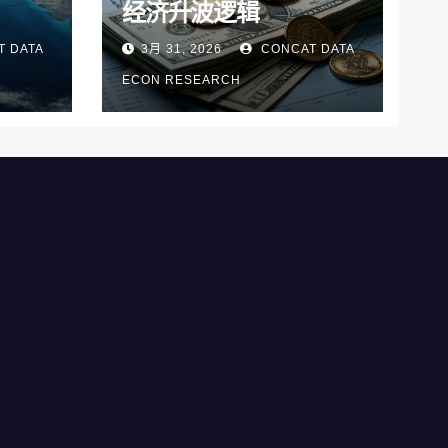
经济升波逻辑
 DATA
3月 31, 2026
CONCAT DATA
ECON RESEARCH