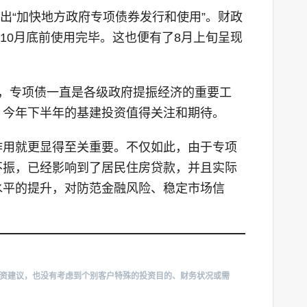
出“加快地方政府专项债券发行和使用”。财政
10月底前使用完毕。这也便有了8月上旬呈现
，专项债一直是各级政府提振经济的重要工
，今年下半年的基建投资值得关注和期待。
作用就更显得至关重要。不仅如此，由于专项
不振，已经影响到了居民住房贷款，并且实际
水平的提升，对防范金融风险、稳定市场信
投资建议，也没有考虑到个别客户特殊的投资目的、财务状况或需