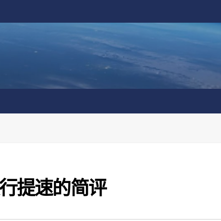
发行提速的简评