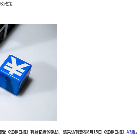
政政策
受《证券日报》韩昱记者的采访，该采访刊登在8月15日《证券日报》
A3版
。