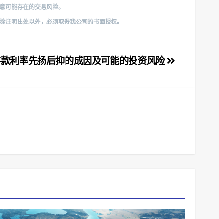
注意可能存在的交易风险。
，除注明出处以外，必须取得我公司的书面授权。
存款利率先扬后抑的成因及可能的投资风险