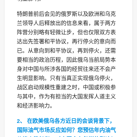
特朗普前后会见的俄罗斯以及欧洲和乌克
兰领导人后释放出的信息来看，属于两方
阵营分别略有轻微让步，但也仅限双方表
达出先签署和平协议，再行停火的意向而
已。从意向到和平协议，再到停火，还需
要相当的政治历程，因此俄乌当前局势本
身对中国与所涉各国的经贸往来还不会产
生明显影响。只有当真正实现俄乌停火，
战区启动规模性重建之时，中国或积极参
与其中，作为有担当的大国发挥人道主义
和经济影响力。
2、 在欧美俄乌各方近日的会谈背景下，
国际油气市场反应如何？您预估年内油气