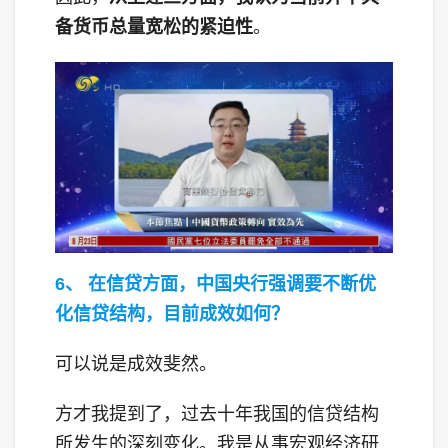
备货币总量宽松的紧迫性
。
6、 在信贷方面，中国央行强调要不断优
化信贷结构，目前成效如何？
可以说是成效斐然。
方才我提到了，过去十年我国的信贷结构
所发生的深刻变化。我是从事宏观经济研