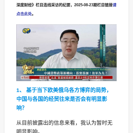
深度财经》栏目连线采访的纪要，2025-08-23期栏目链接
请
点击此处
。
1、 基于当下欧美俄乌各方博弈的局势，
中国与各国的经贸往来是否会有明显影
响？
从目前披露出的信息来看，我认为暂时无
明显影响。