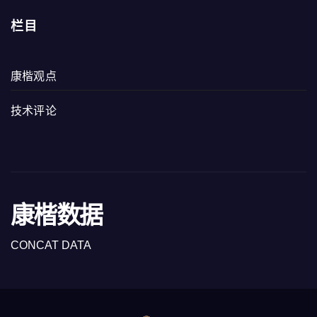
栏目
康楷观点
技术评论
康楷数据
CONCAT DATA