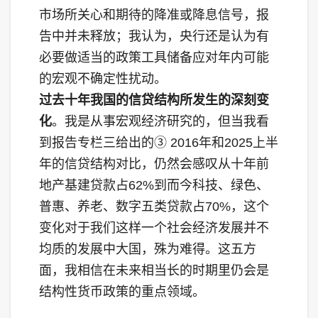
市场所关心和期待的降准或降息信号，报
告中并未释放；我认为，央行还是认为有
必要做适当的政策工具储备应对年内可能
的宏观不确定性扰动。
过去十年我国的信贷结构所发生的深刻变
化
。我是从事宏观经济研究的，但当我看
到报告专栏三给出的③ 2016年和2025上半
年的信贷结构对比，仍然会感叹从十年前
地产基建贷款占62%到而今科技、绿色、
普惠、养老、数字五类贷款占70%，这个
变化对于我们这样一个社会经济发展并不
均质的发展中大国，殊为难得。这五方
面，我相信在未来相当长的时期里仍会是
结构性货币政策的重点领域。