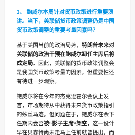
3、 鲍威尔本周针对货币政策进行重要演
讲。当下，美联储货币政策调整仍是中国
货币政策调整的重要考量因素吗？
基于美国当前的政治局势，
特朗普未来对
美联储的政治干预在鲍威尔卸任主席后将
成定局
。因此，美联储的货币政策调整会
是我国货币政策考量的因素，但重要性还
有待进一步观察。
鲍威尔将在今年的杰克逊霍尔会议上发
言，市场期待从中获得未来货币政策指引
的蛛丝马迹。但问题在于，鲍威尔在余下
任期内会否
被“影子主席“架空
，这一设计
早在贝森特尚未走马上任前就曾提出。而