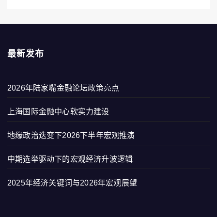
最新发布
2026年陆家嘴金融论坛政策亮点
上海国际金融中心软实力建设
地缘政治迭变下2026下半年宏观推演
中期选举驱动下的宏观经济升波逻辑
2025年经济关键词与2026年宏观展望