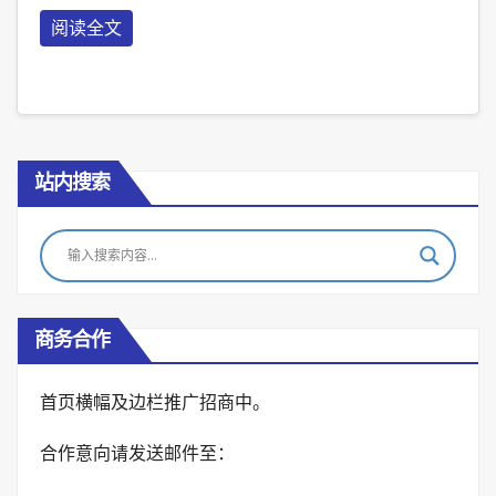
阅读全文
站内搜索
商务合作
首页横幅及边栏推广招商中。
合作意向请发送邮件至：