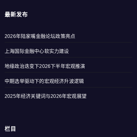
最新发布
2026年陆家嘴金融论坛政策亮点
上海国际金融中心软实力建设
地缘政治迭变下2026下半年宏观推演
中期选举驱动下的宏观经济升波逻辑
2025年经济关键词与2026年宏观展望
栏目