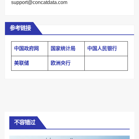
support@concatdata.com
参考链接
中国政府网
国家统计局
中国人民银行
美联储
欧洲央行
不容错过