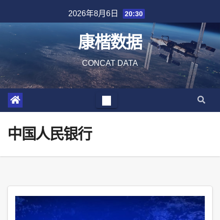
Skip
2026年8月6日
20:30
to
content
康楷数据
CONCAT DATA
中国人民银行