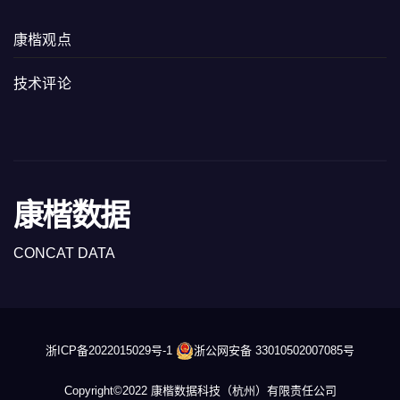
康楷观点
技术评论
康楷数据
CONCAT DATA
浙ICP备2022015029号-1
浙公网安备 33010502007085号
Copyright©2022 康楷数据科技（杭州）有限责任公司