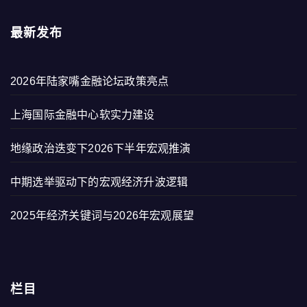
最新发布
2026年陆家嘴金融论坛政策亮点
上海国际金融中心软实力建设
地缘政治迭变下2026下半年宏观推演
中期选举驱动下的宏观经济升波逻辑
2025年经济关键词与2026年宏观展望
栏目