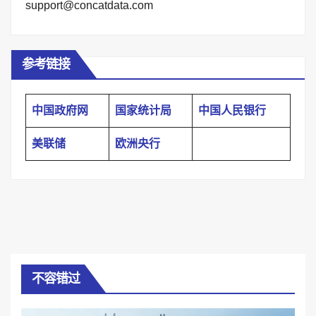
support@concatdata.com
参考链接
中国政府网
国家统计局
中国人民银行
美联储
欧洲央行
不容错过