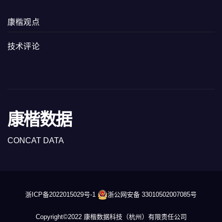
康楷观点
技术评论
康楷数据
CONCAT DATA
浙ICP备2022015029号-1
浙公网安备 33010502007085号
Copyright©2022 康楷数据科技（杭州）有限责任公司