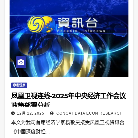
康楷观点
凤凰卫视连线-2025年中央经济工作会议
政策部署分析
12月 22, 2025
CONCAT DATA ECON RESEARCH
本文为我司首席经济学家杨敬昊接受凤凰卫视资讯台
《中国深度财经…