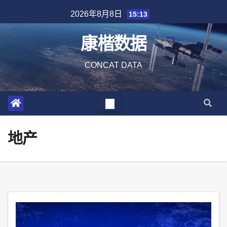
Skip
2026年8月8日
15:13
to
content
康楷数据
CONCAT DATA
地产