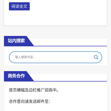
阅读全文
站内搜索
商务合作
首页横幅及边栏推广招商中。
合作意向请发送邮件至：