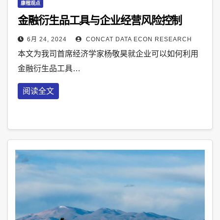
康楷观点
金融衍生品工具与企业经营风险控制
6月 24, 2024
CONCAT DATA ECON RESEARCH
本文为我司首席经济学家杨敬昊就企业可以如何利用
金融衍生品工具…
阅读全文