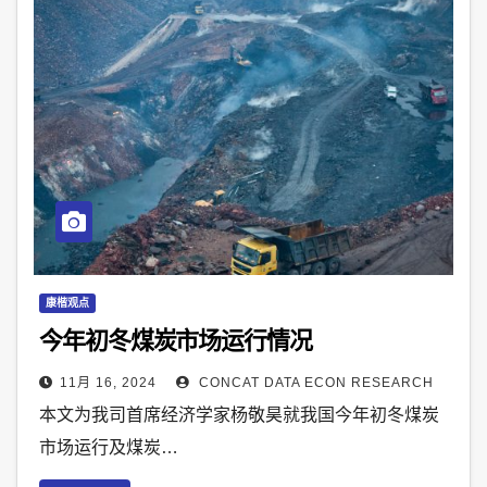
康楷观点
今年初冬煤炭市场运行情况
11月 16, 2024
CONCAT DATA ECON RESEARCH
本文为我司首席经济学家杨敬昊就我国今年初冬煤炭
市场运行及煤炭…