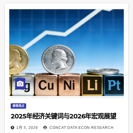
康楷观点
2025年经济关键词与2026年宏观展望
1月 5, 2026
CONCAT DATA ECON RESEARCH