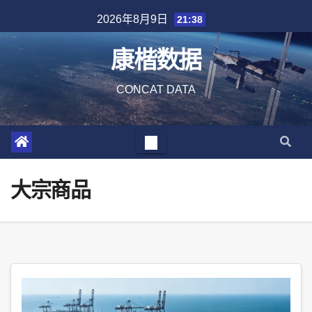
Skip
2026年8月9日
21:38
to
content
康楷数据
CONCAT DATA
大宗商品