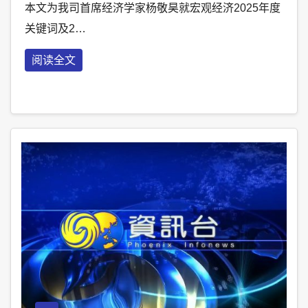
本文为我司首席经济学家杨敬昊就宏观经济2025年度
关键词及2…
阅读全文