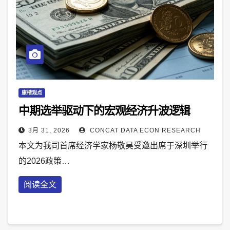
康楷观点
中期选举驱动下的宏观经济升波逻辑
3月 31, 2026
CONCAT DATA ECON RESEARCH
本文为我司首席经济学家杨敬昊受邀出席于深圳举行
的2026政策…
阅读全文