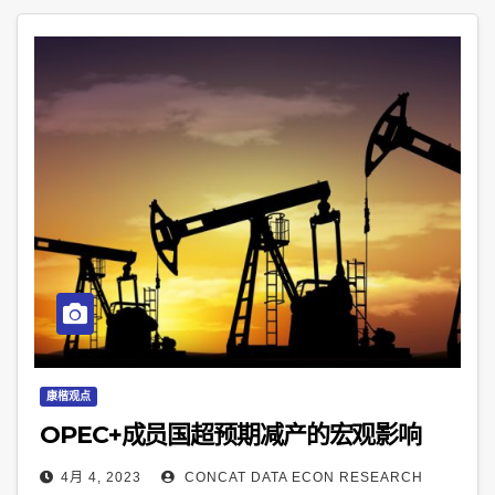
康楷观点
OPEC+成员国超预期减产的宏观影响
4月 4, 2023
CONCAT DATA ECON RESEARCH