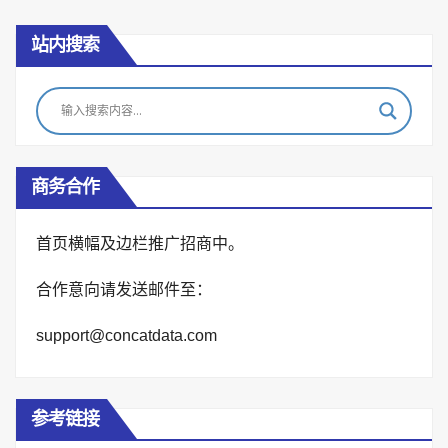
站内搜索
商务合作
首页横幅及边栏推广招商中。
合作意向请发送邮件至：
support@concatdata.com
参考链接