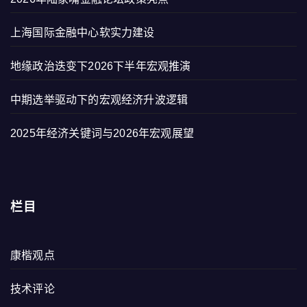
上海国际金融中心软实力建设
地缘政治迭变下2026下半年宏观推演
中期选举驱动下的宏观经济升波逻辑
2025年经济关键词与2026年宏观展望
栏目
康楷观点
技术评论