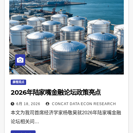
康楷观点
2026年陆家嘴金融论坛政策亮点
6月 18, 2026
CONCAT DATA ECON RESEARCH
本文为我司首席经济学家杨敬昊就2026年陆家嘴金融
论坛相关问…