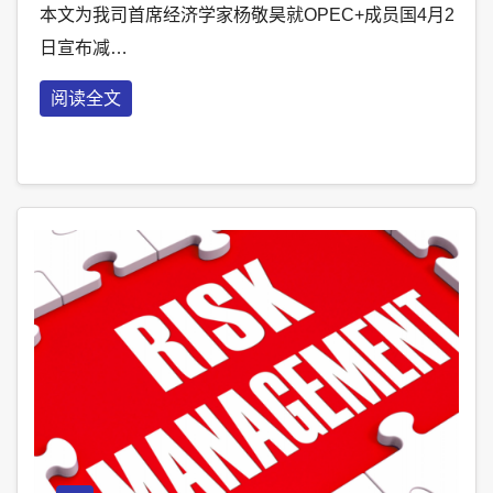
本文为我司首席经济学家杨敬昊就OPEC+成员国4月2
日宣布减…
阅读全文