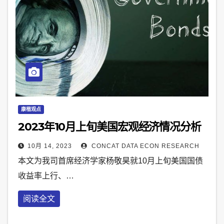
康楷观点
2023年10月上旬美国宏观经济情况分析
10月 14, 2023
CONCAT DATA ECON RESEARCH
本文为我司首席经济学家杨敬昊就10月上旬美国国债
收益率上行、…
阅读全文