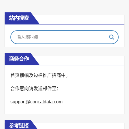
pagination
站内搜索
商务合作
首页横幅及边栏推广招商中。
合作意向请发送邮件至：
support@concatdata.com
参考链接