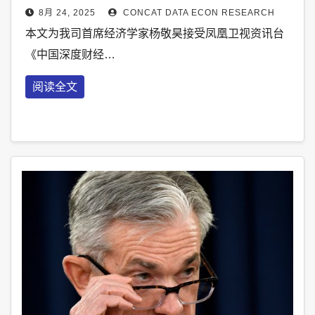
8月 24, 2025
CONCAT DATA ECON RESEARCH
本文为我司首席经济学家杨敬昊接受凤凰卫视资讯台
《中国深度财经…
阅读全文