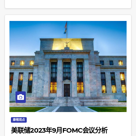
康楷观点
美联储2023年9月FOMC会议分析