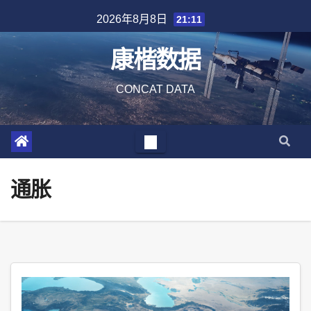
Skip
2026年8月8日
21:11
to
content
康楷数据
CONCAT DATA
通胀