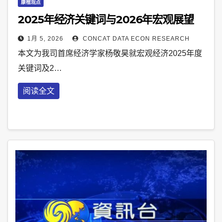
康楷观点
2025年经济关键词与2026年宏观展望
1月 5, 2026
CONCAT DATA ECON RESEARCH
本文为我司首席经济学家杨敬昊就宏观经济2025年度
关键词及2…
阅读全文