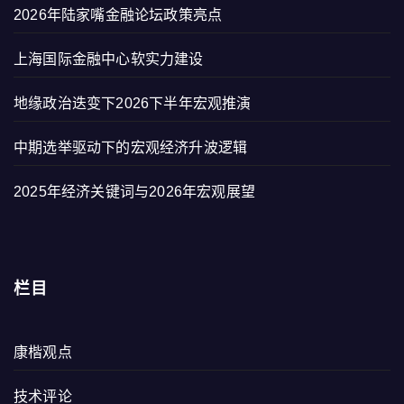
2026年陆家嘴金融论坛政策亮点
上海国际金融中心软实力建设
地缘政治迭变下2026下半年宏观推演
中期选举驱动下的宏观经济升波逻辑
2025年经济关键词与2026年宏观展望
栏目
康楷观点
技术评论