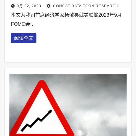
9月 22, 2023
CONCAT DATA ECON RESEARCH
本文为我司首席经济学家杨敬昊就美联储2023年9月
FOMC会…
阅读全文