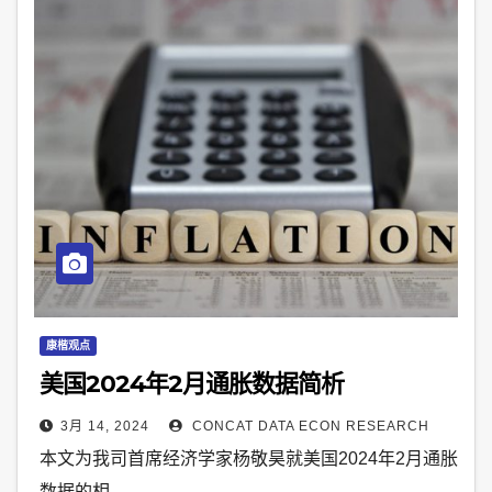
康楷观点
美国2024年2月通胀数据简析
3月 14, 2024
CONCAT DATA ECON RESEARCH
本文为我司首席经济学家杨敬昊就美国2024年2月通胀
数据的相…